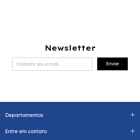
Newsletter
Departamentos
Entre em contato