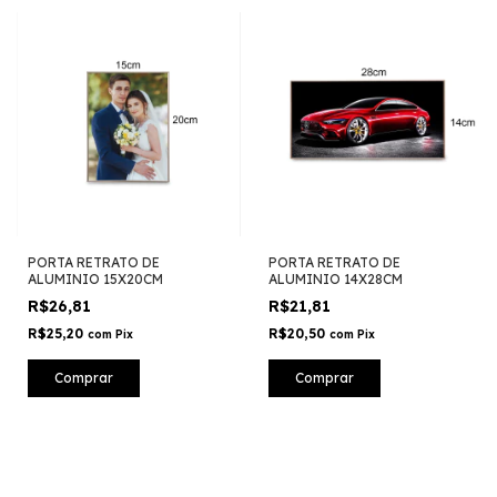
PORTA RETRATO DE
PORTA RETRATO DE
ALUMINIO 15X20CM
ALUMINIO 14X28CM
R$26,81
R$21,81
R$25,20
R$20,50
com
Pix
com
Pix
Comprar
Comprar