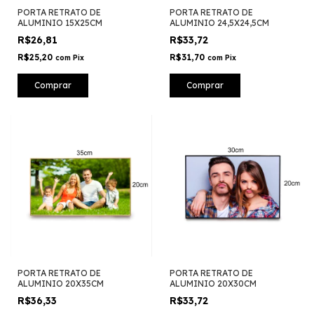
PORTA RETRATO DE
PORTA RETRATO DE
ALUMINIO 15X25CM
ALUMINIO 24,5X24,5CM
R$26,81
R$33,72
R$25,20
R$31,70
com
Pix
com
Pix
Comprar
Comprar
PORTA RETRATO DE
PORTA RETRATO DE
ALUMINIO 20X35CM
ALUMINIO 20X30CM
R$36,33
R$33,72